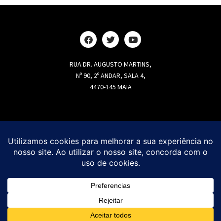
RUA DR. AUGUSTO MARTINS,
Nº 90, 2º ANDAR, SALA 4,
4470-145 MAIA
ARQUITECTURA PAISAGISTA
AVALIAÇÃO E PLANEAMENTO SOCIAL