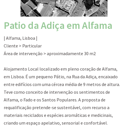
Patio da Adiça em Alfama
| Alfama, Lisboa |
Cliente > Particular
Área de intervenção > aproximadamente 30 m2
Alojamento Local localizado em pleno coração de Alfama,
em Lisboa. É um pequeno Pátio, na Rua da Adiça, encaixado
entre edifícios com uma cércea média de 9 metros de altura.
Teve como conceito de intervenção os sentimentos de
Alfama, o Fado e os Santos Populares. A proposta de
requalificação pretende-se sustentável, com recurso a
materiais reciclados e espécies aromáticas e medicinais,
criando um espaço apelativo, sensorial e confortável.